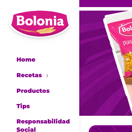
Home
Recetas
Productos
Tips
Responsabilidad
Social