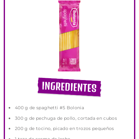
400 g de spaghetti #5 Bolonia
300 g de pechuga de pollo, cortada en cubos
200 g de tocino, picado en trozos pequeños