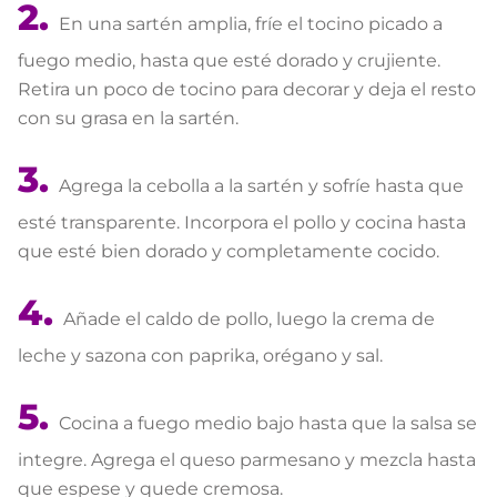
En una sartén amplia, fríe el tocino picado a
fuego medio, hasta que esté dorado y crujiente.
Retira un poco de tocino para decorar y deja el resto
con su grasa en la sartén.
Agrega la cebolla a la sartén y sofríe hasta que
esté transparente. Incorpora el pollo y cocina hasta
que esté bien dorado y completamente cocido.
Añade el caldo de pollo, luego la crema de
leche y sazona con paprika, orégano y sal.
Cocina a fuego medio bajo hasta que la salsa se
integre. Agrega el queso parmesano y mezcla hasta
que espese y quede cremosa.