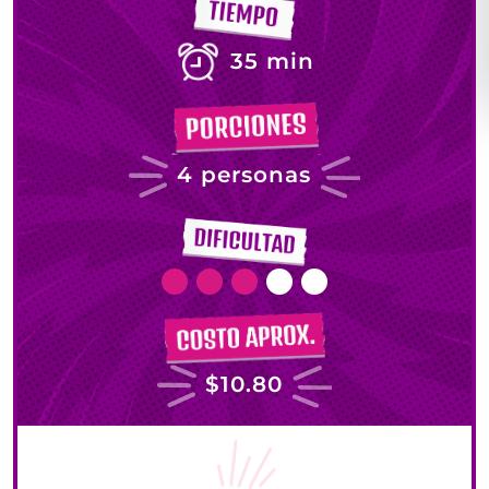
35 min
4 personas
$10.80