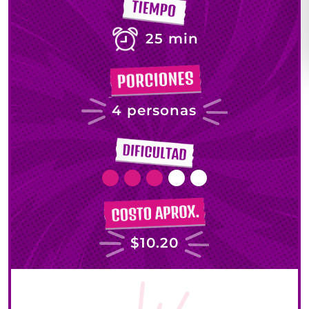
25 min
4 personas
$10.20