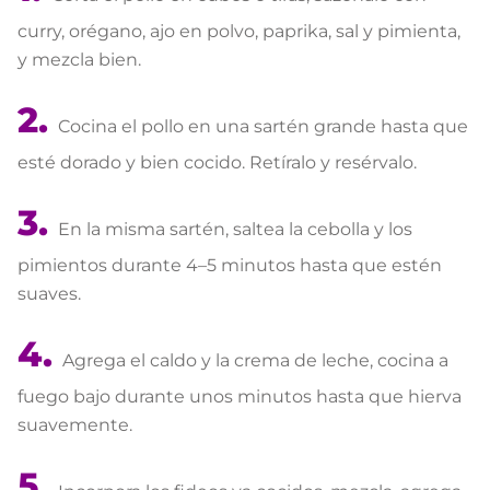
curry, orégano, ajo en polvo, paprika, sal y pimienta,
y mezcla bien.
Cocina el pollo en una sartén grande hasta que
esté dorado y bien cocido. Retíralo y resérvalo.
En la misma sartén, saltea la cebolla y los
pimientos durante 4–5 minutos hasta que estén
suaves.
Agrega el caldo y la crema de leche, cocina a
fuego bajo durante unos minutos hasta que hierva
suavemente.