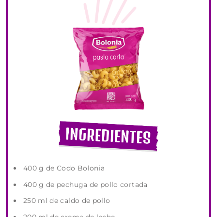
400 g de Codo Bolonia
400 g de pechuga de pollo cortada
250 ml de caldo de pollo