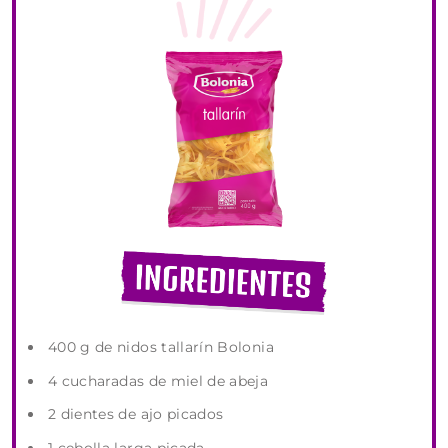
400 g de nidos tallarín Bolonia
4 cucharadas de miel de abeja
2 dientes de ajo picados