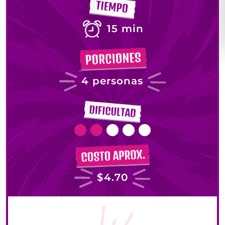
15 min
4 personas
$4.70