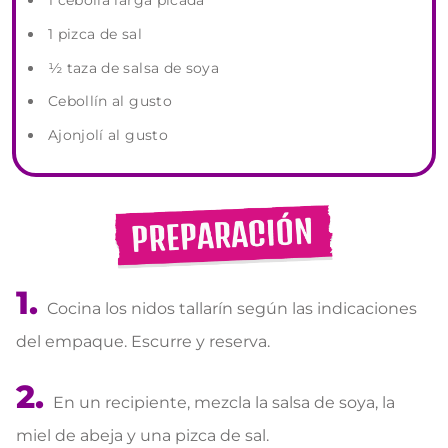
1 cebolla larga picada
1 pizca de sal
½ taza de salsa de soya
Cebollín al gusto
Ajonjolí al gusto
Cocina los nidos tallarín según las indicaciones
del empaque. Escurre y reserva.
En un recipiente, mezcla la salsa de soya, la
miel de abeja y una pizca de sal.