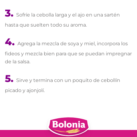
Sofríe la cebolla larga y el ajo en una sartén
hasta que suelten todo su aroma.
Agrega la mezcla de soya y miel, incorpora los
fideos y mezcla bien para que se puedan impregnar
de la salsa.
Sirve y termina con un poquito de cebollín
picado y ajonjolí.