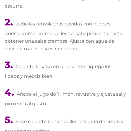
escurre.
Licúa las remolachas cocidas con nueces,
queso crema, crema de leche, sal y pimienta hasta
obtener una salsa cremosa. Ajusta con agua de
cocción o aceite si es necesario.
Calienta la salsa en una sartén, agrega los
fideos y mezcla bien.
Añade el jugo de 1 limón, revuelve y ajusta sal y
pimienta al gusto.
Sirve caliente con cebollín, ralladura de limón y