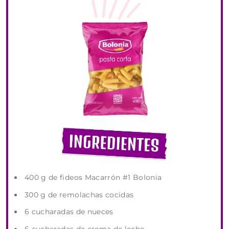
400 g de fideos Macarrón #1 Bolonia
300 g de remolachas cocidas
6 cucharadas de nueces