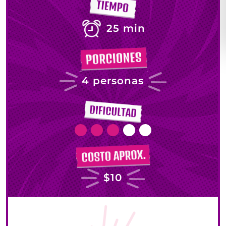
25 min
4 personas
$10