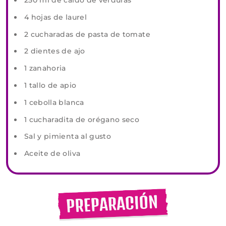
250 ml de caldo de verduras
4 hojas de laurel
2 cucharadas de pasta de tomate
2 dientes de ajo
1 zanahoria
1 tallo de apio
1 cebolla blanca
1 cucharadita de orégano seco
Sal y pimienta al gusto
Aceite de oliva