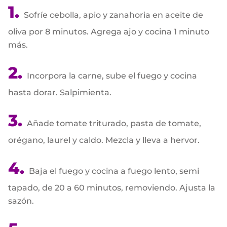
Sofríe cebolla, apio y zanahoria en aceite de
oliva por 8 minutos. Agrega ajo y cocina 1 minuto
más.
Incorpora la carne, sube el fuego y cocina
hasta dorar. Salpimienta.
Añade tomate triturado, pasta de tomate,
orégano, laurel y caldo. Mezcla y lleva a hervor.
Baja el fuego y cocina a fuego lento, semi
tapado, de 20 a 60 minutos, removiendo. Ajusta la
sazón.