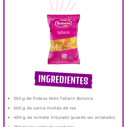
350 g de Fideos Nido Tallarín Bolonia
500 g de carne molida de res
400 g de tomate triturado (puede ser enlatado)